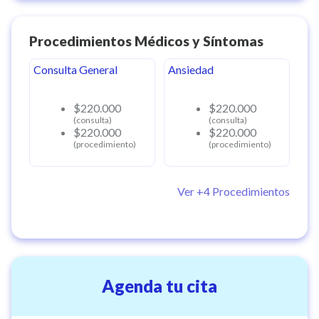
Procedimientos Médicos y Síntomas
Consulta General
Ansiedad
$220.000
$220.000
(consulta)
(consulta)
$220.000
$220.000
(procedimiento)
(procedimiento)
Ver +
4
Procedimientos
Agenda tu cita