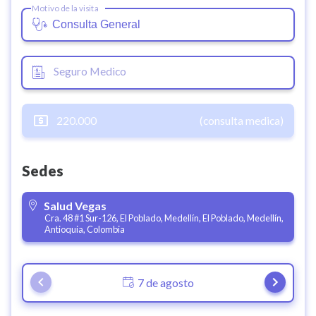
Motivo de la visita
Seguro Medico
220.000
(consulta medica)
Sedes
Salud Vegas
Cra. 48 #1 Sur-126, El Poblado, Medellín, El Poblado, Medellín,
Antioquia, Colombia
7 de agosto