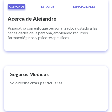
ACERCA DE
ESTUDIOS
ESPECIALIDADES
Acerca de
Alejandro
Psiquiatría con enfoque personalizado, ajustado a las
necesidades de la persona, empleando recursos
farmacológicos y psicoterapéuticos.
Seguros Medicos
Solo recibe
citas particulares
.