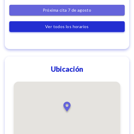
Próxima cita 7 de agosto
Ver todos los horarios
Ubicación