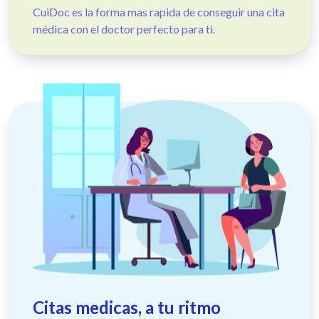
CuiDoc es la forma mas rapida de conseguir una cita
médica con el doctor perfecto para ti.
Citas medicas, a tu ritmo