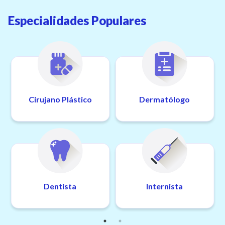
Especialidades Populares
Cirujano Plástico
Dermatólogo
Dentista
Internista