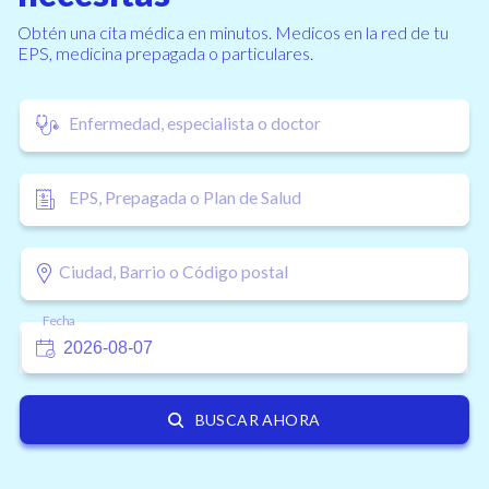
Obtén una cita médica en minutos. Medicos en la red de tu
EPS, medicina prepagada o particulares.
Enfermedad, especialista o doctor
EPS, Prepagada o Plan de Salud
Ciudad, Barrio o Código postal
Fecha
BUSCAR AHORA