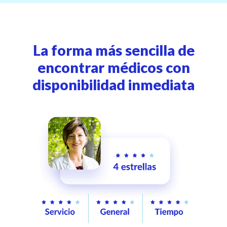
La forma más sencilla de
encontrar médicos con
disponibilidad inmediata