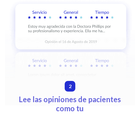
2
Lee las opiniones de pacientes
como tu