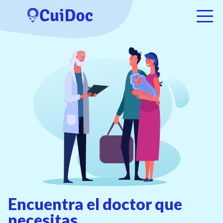
Encuentra el doctor que
necesitas