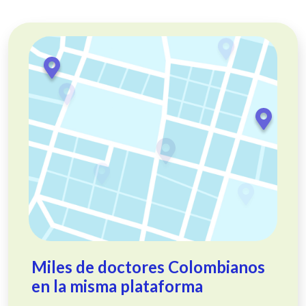
Miles de doctores Colombianos
en la misma plataforma