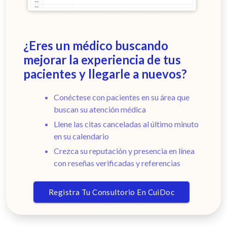
¿Eres un médico buscando
mejorar la experiencia de tus
pacientes y llegarle a nuevos?
Conéctese con pacientes en su área que
buscan su atención médica
Llene las citas canceladas al último minuto
en su calendario
Crezca su reputación y presencia en línea
con reseñas verificadas y referencias
Registra Tu Consultorio En CuiDoc