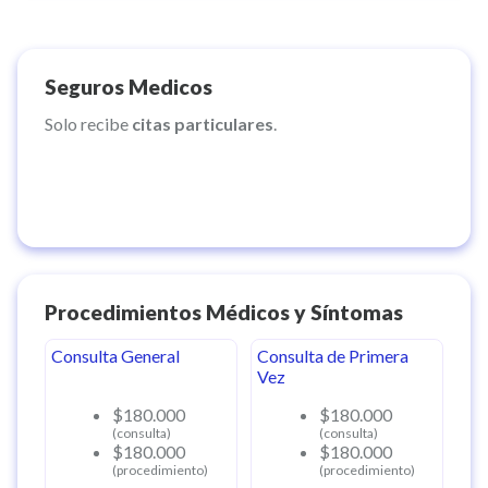
Seguros Medicos
Solo recibe
citas particulares
.
Procedimientos Médicos y Síntomas
Consulta General
Consulta de Primera
Vez
$180.000
$180.000
(consulta)
(consulta)
$180.000
$180.000
(procedimiento)
(procedimiento)