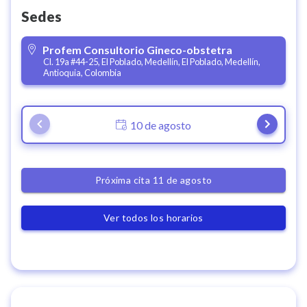
Sedes
Profem Consultorio Gineco-obstetra
Cl. 19a #44-25, El Poblado, Medellín, El Poblado, Medellín,
Antioquia, Colombia
10 de agosto
Próxima cita 11 de agosto
Ver todos los horarios