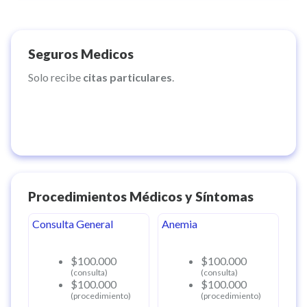
Seguros Medicos
Solo recibe
citas particulares
.
Procedimientos Médicos y Síntomas
Consulta General
Anemia
$100.000
$100.000
(consulta)
(consulta)
$100.000
$100.000
(procedimiento)
(procedimiento)