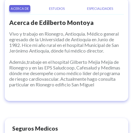
ACERCA DE
ESTUDIOS
ESPECIALIDADES
Acerca de
Edilberto Montoya
Vivo y trabajo en Rionegro, Antioquia. Médico general
egresado de la Universidad de Antioquia en Junio de
1982. Hice mi año rural en el hospital Municipal de San
Jerónimo Antioquia, dónde fui médico director.
Además,trabaje en el hospital Gilberto Mejia Mejía de
Rionegro y en las EPS Saludcoop, Cafesalud y Medimas
dónde me desempeñe como médico líder del programa
de riesgo cardiovascular. Actualmente hago consulta
particular en Rionegro edificio San Miguel
Seguros Medicos