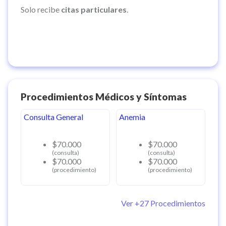
Solo recibe
citas particulares
.
Procedimientos Médicos y Síntomas
Consulta General
Anemia
$70.000
$70.000
(consulta)
(consulta)
$70.000
$70.000
(procedimiento)
(procedimiento)
Ver +
27
Procedimientos