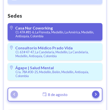
Sedes
Casa Nur Coworking
Cl. 47A #81-6, La Floresta, Medellín, La América, Medellín,
Antioquia, Colombia
Consultorio Médico Prado Vida
Cl. 63 # 47-47, La Candelaria, Medellín, La Candelaria,
Medellín, Antioquia, Colombia
Ágape | Salud Mental
Cra. 78A #30-25, Medellín, Belén, Medellín, Antioquia,
Colombia
8 de agosto