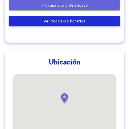
Próxima cita 8 de agosto
Ver todos los horarios
Ubicación