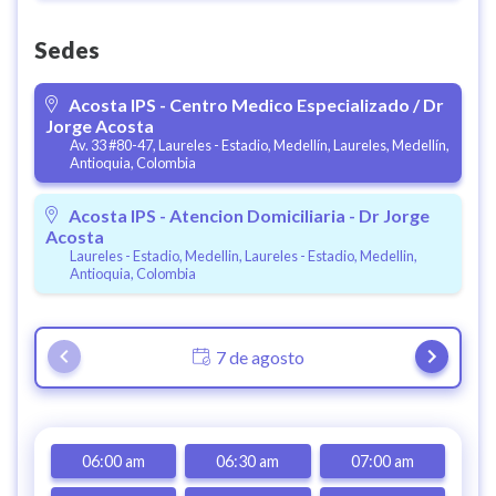
Sedes
Acosta IPS - Centro Medico Especializado / Dr
Jorge Acosta
Av. 33 #80-47, Laureles - Estadio, Medellín, Laureles, Medellín,
Antioquia, Colombia
Acosta IPS - Atencion Domiciliaria - Dr Jorge
Acosta
Laureles - Estadio, Medellin, Laureles - Estadio, Medellin,
Antioquia, Colombia
7 de agosto
06:00 am
06:30 am
07:00 am