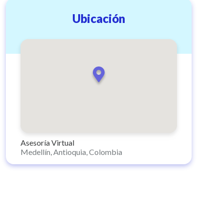
Ubicación
Asesoría Virtual
Medellín, Antioquia, Colombia