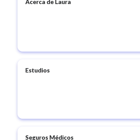
Acerca de
Laura
Estudios
Seguros Médicos