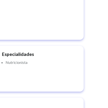
Especialidades
Nutricionista