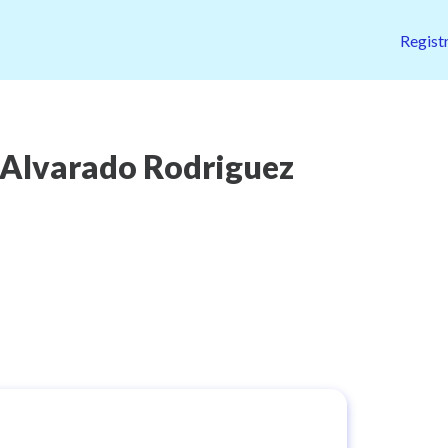
Regist
Alvarado Rodriguez