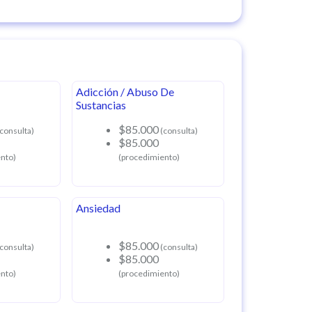
Adicción / Abuso De
Sustancias
$85.000
consulta)
(consulta)
$85.000
nto)
(procedimiento)
Ansiedad
$85.000
consulta)
(consulta)
$85.000
nto)
(procedimiento)