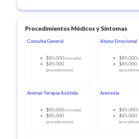
Procedimientos Médicos y Síntomas
Consulta General
Abuso Emocional
$85.000
$85.000
(consulta)
(
$85.000
$85.000
(procedimiento)
(procedimie
Animal-Terapia Asistida
Anorexia
$85.000
$85.000
(consulta)
(
$85.000
$85.000
(procedimiento)
(procedimie