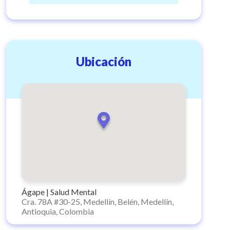
Ubicación
Ágape | Salud Mental
Cra. 78A #30-25, Medellín, Belén, Medellín,
Antioquia, Colombia