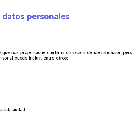
s datos personales
 que nos proporcione cierta información de identificación pers
rsonal puede incluir, entre otros:
ostal, ciudad