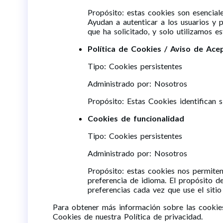
Propósito: estas cookies son esenciale
Ayudan a autenticar a los usuarios y 
que ha solicitado, y solo utilizamos e
Política de Cookies / Aviso de Ace
Tipo: Cookies persistentes
Administrado por: Nosotros
Propósito: Estas Cookies identifican 
Cookies de funcionalidad
Tipo: Cookies persistentes
Administrado por: Nosotros
Propósito: estas cookies nos permiten
preferencia de idioma. El propósito d
preferencias cada vez que use el siti
Para obtener más información sobre las cookies 
Cookies de nuestra Política de privacidad.