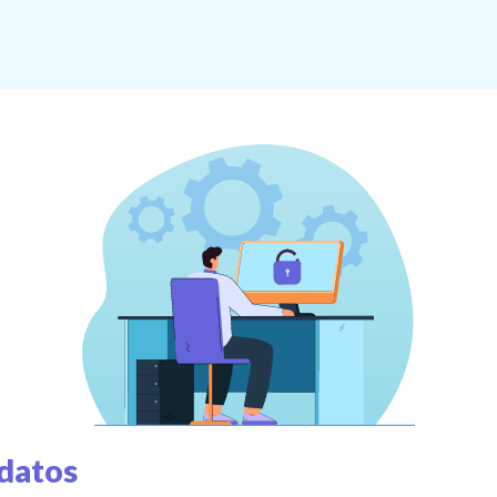
 datos