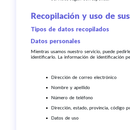
Recopilación y uso de su
Tipos de datos recopilados
Datos personales
Mientras usamos nuestro servicio, puede pedirle
identificarlo. La información de identificación pe
Dirección de correo electrónico
Nombre y apellido
Número de teléfono
Dirección, estado, provincia, código p
Datos de uso