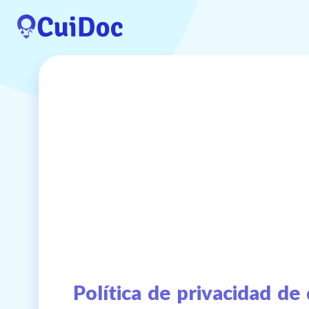
Política de privacidad de