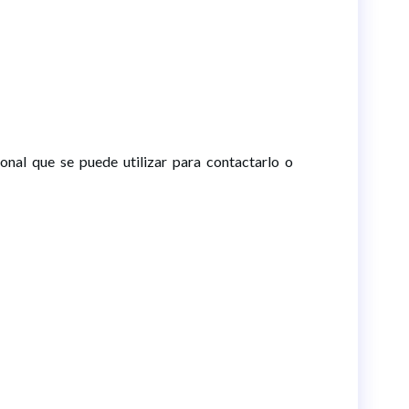
onal que se puede utilizar para contactarlo o